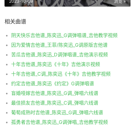
2023-10-09
浏览 »
相关曲谱
阴天快乐吉他谱_陈奕迅_G调弹唱谱_吉他教学视频
因为爱情吉他谱_王菲/陈奕迅_G调原版吉他谱
苦瓜吉他谱_陈奕迅_D调弹唱谱_吉他演示视频
十年吉他谱_陈奕迅《十年》吉他演示视频
十年吉他谱_C调_陈奕迅《十年》吉他教学视频
约定吉他谱_陈奕迅《约定》G调弹唱谱
盲婚哑嫁吉他谱_陈奕迅_G调_弹唱六线谱
最佳损友吉他谱_陈奕迅_C调_弹唱六线谱
葡萄成熟时吉他谱_陈奕迅_G调_弹唱六线谱
孤勇者吉他谱_陈奕迅_G调弹唱_吉他教学视频