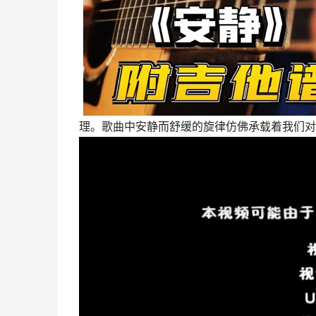
理。歌曲中安静而舒缓的旋律仿佛承载着我们对