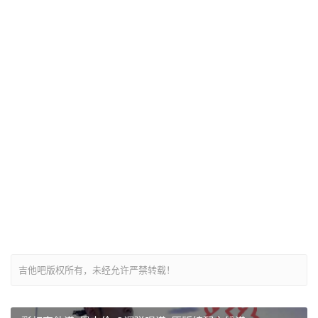
吉他吧版权所有，未经允许严禁转载！