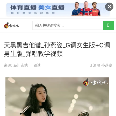
✕
天黑黑吉他谱_孙燕姿_G调女生版+C调
男生版_弹唱教学视频
来源: 岛屿吉他
阅读
演唱
孙燕姿