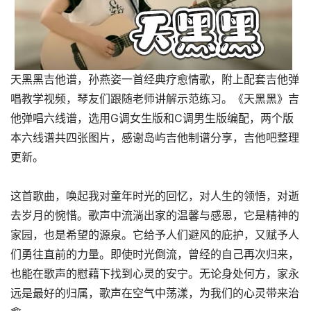
天黑黑吉他谱，孙燕姿一首经典疗愈情歌，附上配套吉他弹
唱教学视频，琴友们跟随老师讲解示范练习。《天黑黑》吉
他弹唱六线谱，选用G调女生版和C调男生版编配，两个版
本六线谱共四张图片，感谢岛屿吉他制谱分享，吉他吧整理
更新。
这首歌曲，唤起我对童年时光的回忆，对人生的领悟，对逝
去岁月的惋惜。歌声中流淌出家的温馨与感恩，它是精神的
家园，也是希望的源泉。它给予人们避风的庇护，又赋予人
们勇往直前的力量。即使时光倒流，曾经的自己再次归来，
也能在歌声的慰藉下找到心灵的安宁。无论身处何方，家永
远是最好的归属，歌声在空气中荡漾，为我们的心灵带来治