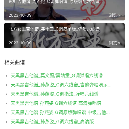
彩虹吉他谱_周杰伦_C调弹唱谱_原版编配六线谱
2023-10-09
浏览 »
北方女王吉他谱_尧十三_C调简单版_弹唱六线谱
2023-10-09
浏览 »
相关曲谱
天黑黑吉他谱_莫文蔚/窦靖童_G调弹唱六线谱
天黑黑吉他谱_孙燕姿_G调六线谱_吉他弹唱演示视频
天黑黑吉他谱_孙燕姿_G调指法_弹唱六线谱
天黑黑吉他谱 孙燕姿 G调六线谱 高清弹唱谱
天黑黑吉他谱 孙燕姿 G调原版弹唱谱 中级吉他教学视频
天黑黑吉他谱_孙燕姿_G调六线谱_高清版