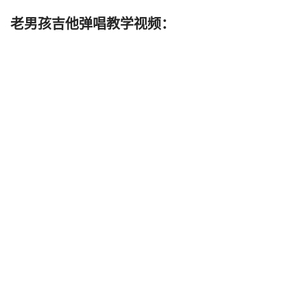
老男孩吉他弹唱教学视频：