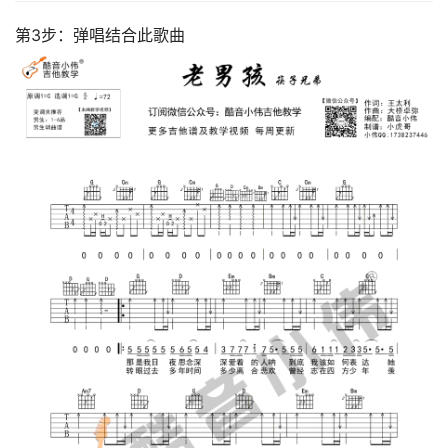
第3步：弹唱结合此歌曲