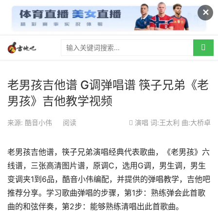
✕
老男孩吉他谱 G调弹唱谱 筷子兄弟《老
男孩》吉他教学视频
来源: 酷音小伟
阅读
演唱
词:王太利 曲:大桥卓
老男孩吉他谱，筷子兄弟演唱经典代表歌曲，《老男孩》六
线谱，三张高清图片谱，原调C，选用G调，男生调，男生
变调夹1到6品，酷音小伟编配，并提供的弹唱教学，吉他吧
推荐分享。学习歌曲弹唱的步骤，第1步：熟练弹会此首歌
曲的和弦伴奏，第2步：能够熟练清唱出此首歌曲。